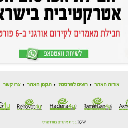
אודות האתר
רוצים לפרסם?
תקנון האתר
צרו קשר
IGW
בניית אתרים בוורדפרס