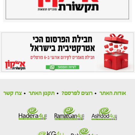
אודות האתר
רוצים לפרסם?
תקנון האתר
צרו קשר