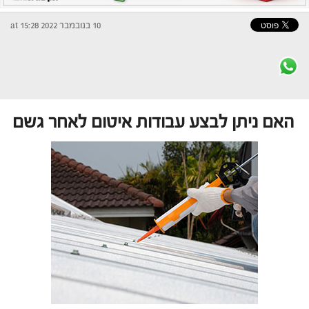
10 בנובמבר 2022 at 15:28
האם ניתן לבצע עבודות איטום לאחר גשם