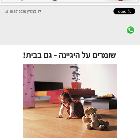
17 במרץ 2020 at 10:37
שומרים על היגיינה – גם בבית!