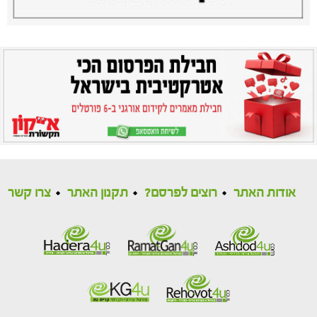
אודות האתר
רוצים לפרסם?
תקנון האתר
צרו קשר