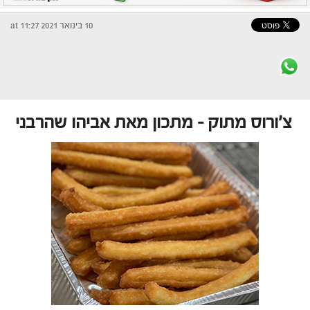
10 בינואר 2021 at 11:27
צ’ורוס מתוק – מתכון מאת אביהו שהרבני