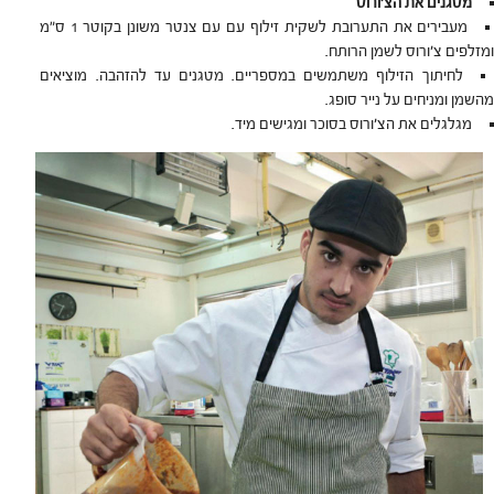
מטגנים את הצ’ורוס
מעבירים את התערובת לשקית זילוף עם עם צנטר משונן בקוטר 1 ס”מ
ומזלפים צ’ורוס לשמן הרותח.
לחיתוך הזילוף משתמשים במספריים. מטגנים עד להזהבה. מוציאים
מהשמן ומניחים על נייר סופג.
מגלגלים את הצ’ורוס בסוכר ומגישים מיד.