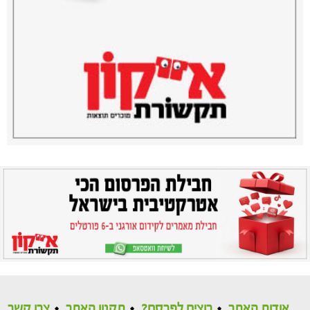
אודות האתר
רוצים לפרסם?
תקנון האתר
צרו קשר