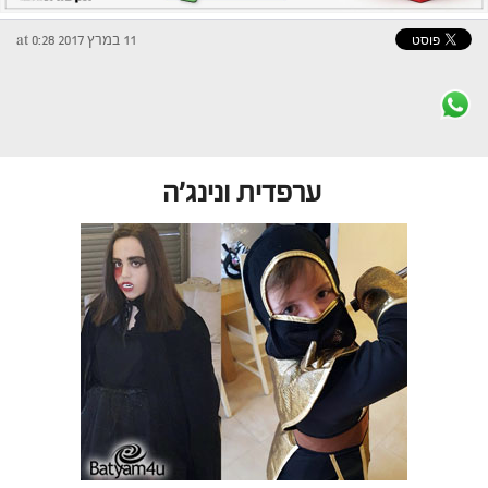
11 במרץ 2017 at 0:28
ערפדית ונינג'ה