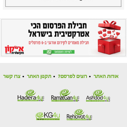
אודות האתר
רוצים לפרסם?
תקנון האתר
צרו קשר