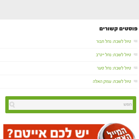
פוסטים קשורים
טיול לשבת: נחל תבור
טיול לשבת: נחל ייט"ב
טיול לשבת: נחל סער
טיול לשבת: עמק האלה