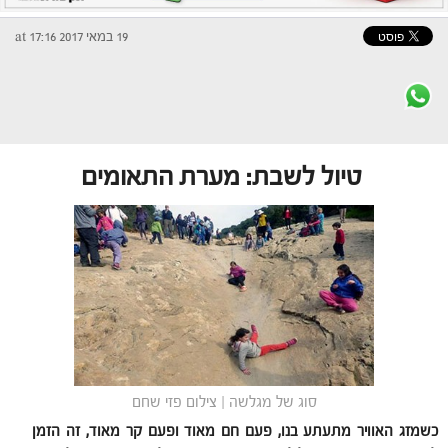
19 במאי 2017 at 17:16
טיול לשבת: מערת התאומים
סוג של מגלשה | צילום פזי שחם
כשמזג האוויר מתעתע בנו, פעם חם מאוד ופעם קר מאוד, זה הזמן