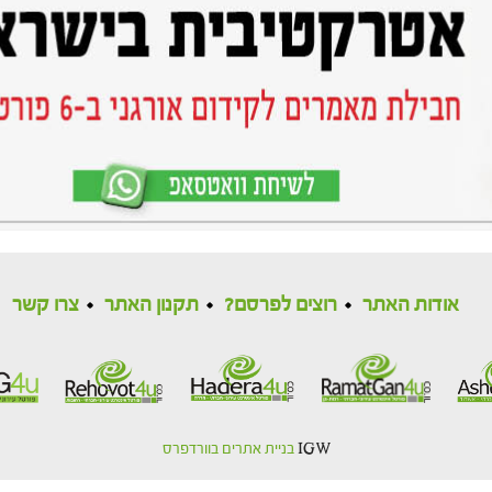
אודות האתר
רוצים לפרסם?
תקנון האתר
צרו קשר
IGW
בניית אתרים בוורדפרס