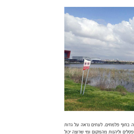
ה בחוף פלמחים. לעתים נראה על גדות
סלים וליהנות מהמקום ומי שרוצה יכול