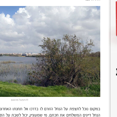
להתפעל מהאגם
במקום נוכל לתצפת על הנחל הזורם לו בדרכו אל תחנתו האחרונ
הנחל דייגים המשלחים את חכתם. מי שמעוניין, יכול לשבת על הספ