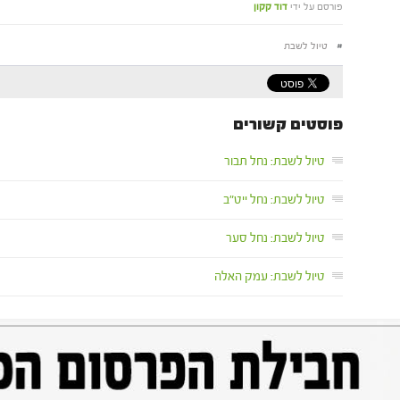
פורסם על ידי
דוד קקון
#
טיול לשבת
פוסטים קשורים
טיול לשבת: נחל תבור
טיול לשבת: נחל ייט"ב
טיול לשבת: נחל סער
טיול לשבת: עמק האלה