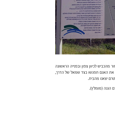
 מהכביש לכיוון צפון ובפנייה הראשונה
גם. את האגם תפגשו בצד שמאל של הדרך,
רם יצאנו מהבית.