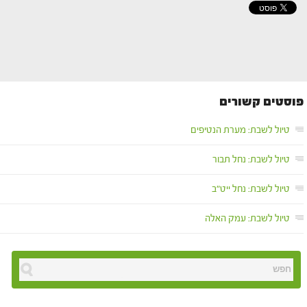
פוסטים קשורים
טיול לשבת: מערת הנטיפים
טיול לשבת: נחל תבור
טיול לשבת: נחל ייט"ב
טיול לשבת: עמק האלה