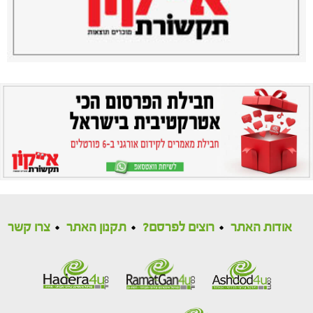
אודות האתר
רוצים לפרסם?
תקנון האתר
צרו קשר