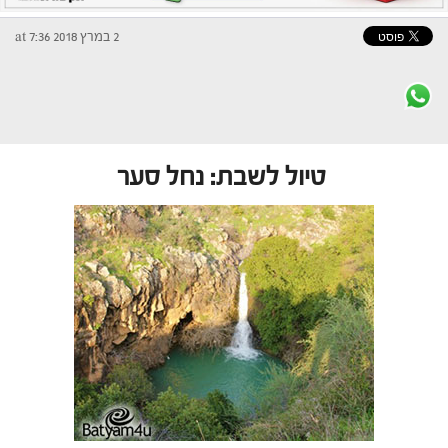
2 במרץ 2018 at 7:36
טיול לשבת: נחל סער