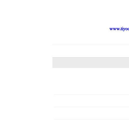
www.tiyo