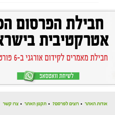
אודות האתר
רוצים לפרסם?
תקנון האתר
צרו קשר