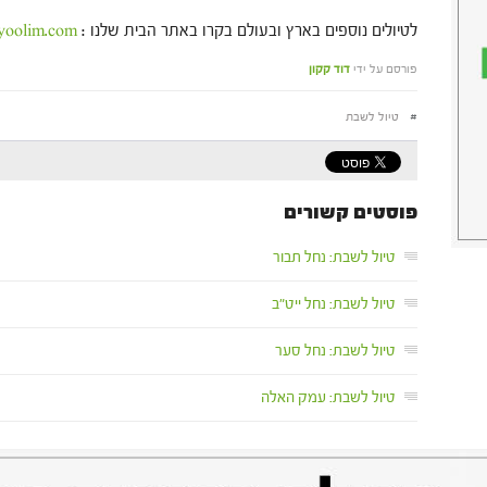
לטיולים נוספים בארץ ובעולם בקרו באתר הבית שלנו :
yoolim.com
פורסם על ידי
דוד קקון
#
טיול לשבת
פוסטים קשורים
טיול לשבת: נחל תבור
טיול לשבת: נחל ייט"ב
טיול לשבת: נחל סער
טיול לשבת: עמק האלה