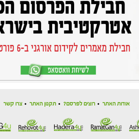
אודות האתר
רוצים לפרסם?
תקנון האתר
צרו קשר