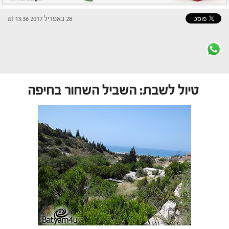
28 באפריל 2017 at 13:36
טיול לשבת: השביל השחור בחיפה