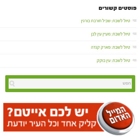
פוסטים קשורים
טיול לשבת: שביל חורבת בורגין
טיול לשבת: מעיין עין לבן
טיול לשבת: פארק קנדה
טיול לשבת: עין בוקק