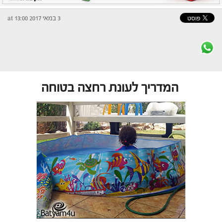
3 במאי 2017 at 13:00
המדריך לעונת רחצה בטוחה