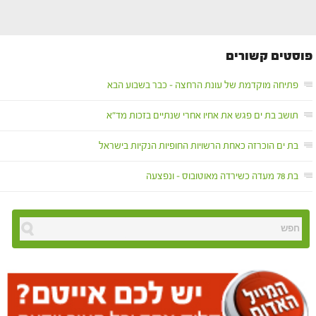
פוסטים קשורים
פתיחה מוקדמת של עונת הרחצה – כבר בשבוע הבא
תושב בת ים פגש את אחיו אחרי שנתיים בזכות מד"א
בת ים הוכרזה כאחת הרשויות החופיות הנקיות בישראל
בת 78 מעדה כשירדה מאוטובוס – ונפצעה