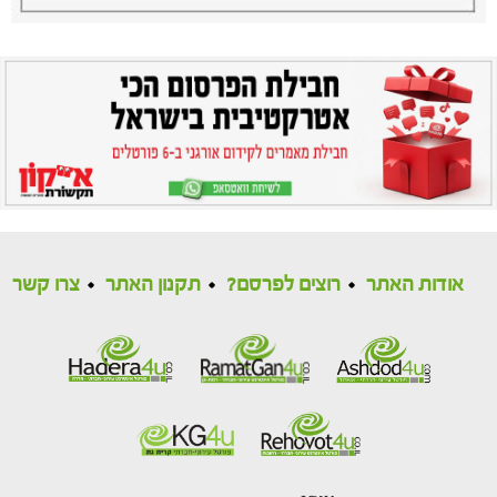
אודות האתר
רוצים לפרסם?
תקנון האתר
צרו קשר