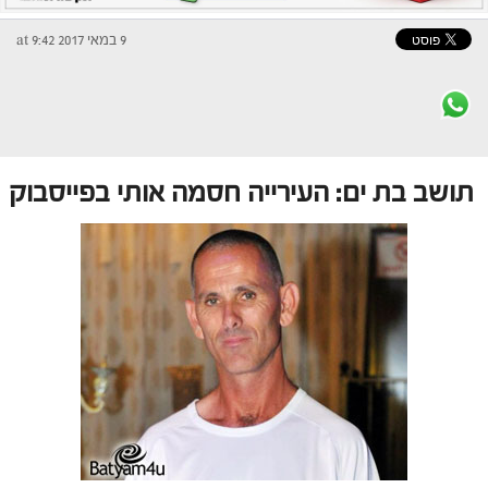
9 במאי 2017 at 9:42
תושב בת ים: העירייה חסמה אותי בפייסבוק