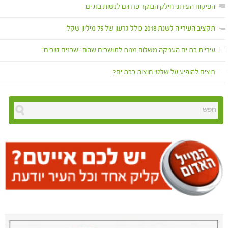
הפיקוח העירוני חילק הבוקר פרחים לנשות בת ים
תקציב העירייה לשנת 2018 כולל גרעון של 75 מיליון שקל
עיריית בת ים העניקה משלוח מנות לתושבים שהם "שכנים טובים"
רוצים להופיע על שלטי חוצות בבת ים?