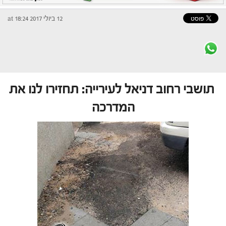
12 ביולי 2017 at 18:24
תושבי רחוב דניאל לעירייה: תחזירו לנו את
המדרכה