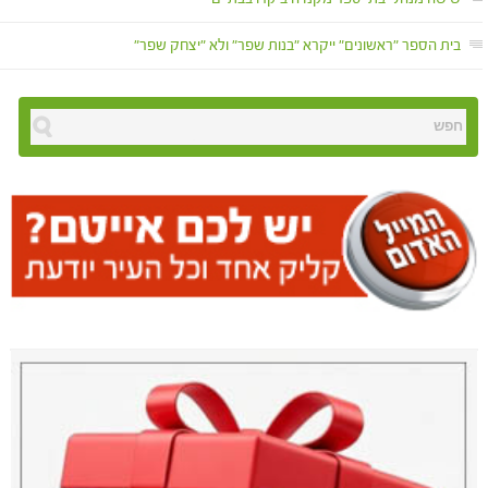
בית הספר "ראשונים" ייקרא "בנות שפר" ולא "יצחק שפר"