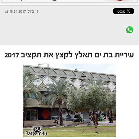
19 ביולי 2017 at 15:51
עיריית בת ים תאלץ לקצץ את תקציב 2017