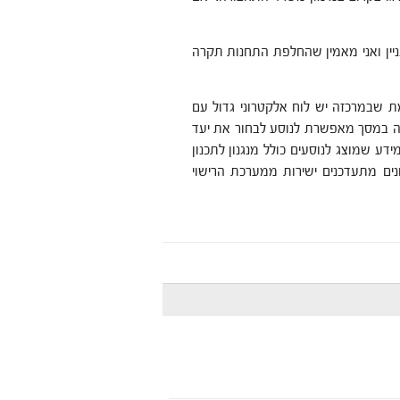
ניין ואני מאמין שהחלפת התחנות תקרה
 שבמרכזה יש לוח אלקטרוני גדול עם
עה במסך מאפשרת לנוסע לבחור את יעד
דע שמוצג לנוסעים כולל מנגנון לתכנון
ונים מתעדכנים ישירות ממערכת הרישוי