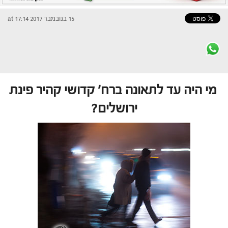
15 בנובמבר 2017 at 17:14
מי היה עד לתאונה ברח' קדושי קהיר פינת
ירושלים?