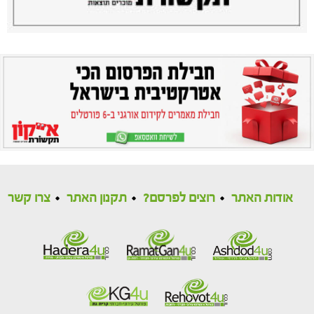
אודות האתר
רוצים לפרסם?
תקנון האתר
צרו קשר