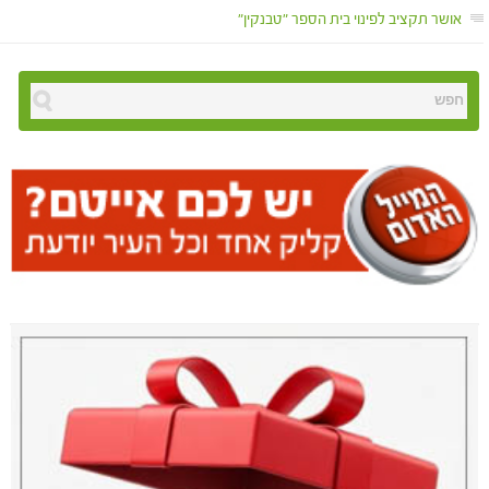
אושר תקציב לפינוי בית הספר "טבנקין"