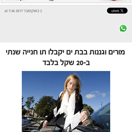
2 באוקטובר 2017 at 7:36
מורים וגננות בבת ים יקבלו תו חנייה שנתי
ב-20 שקל בלבד