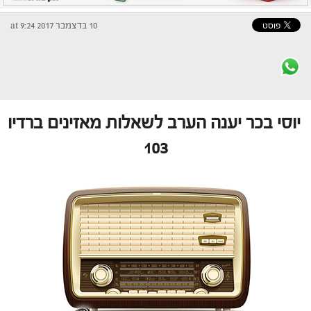
10 בדצמבר 2017 at 9:24
יוסי בכר יענה הערב לשאלות מאזינים ברדיו
103