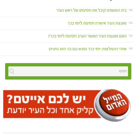
בית המשפט קיבל את חסינותו של ראש העיר
מועצת העיר אישרה חסינות ליוסי בכר
האם מועצת העיר תאשר הערב חסינות ליוסי בכר?
אחרי ההמלצות: יוסי בכר נפגש עם בני הזוג נתניהו