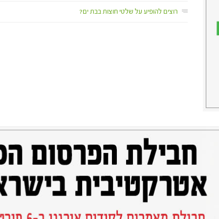
רוצים להופיע על שלטי חוצות בבת ים?