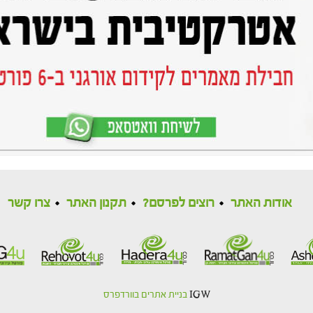
אודות האתר
רוצים לפרסם?
תקנון האתר
צרו קשר
IGW
בניית אתרים בוורדפרס