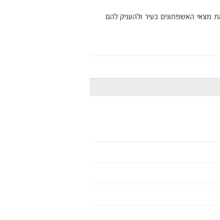
את מצאי האשפתונים בעיר ולהעניק להם