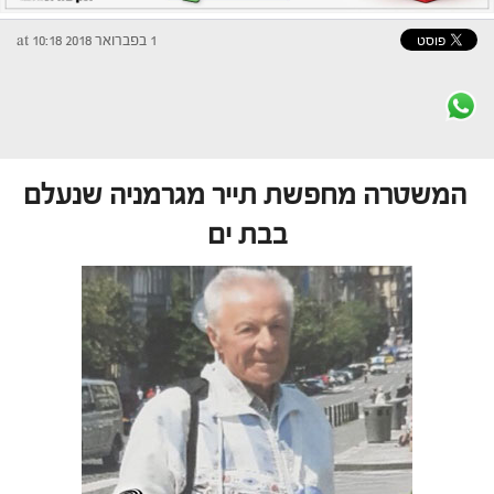
1 בפברואר 2018 at 10:18
המשטרה מחפשת תייר מגרמניה שנעלם
בבת ים