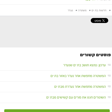
#
חדשות בת ים
#
משטרה
#
נעדר
פוסטים קשורים
עדכון: נמצא תושב בת ים שנעדר
המשטרה מחפשת אחר נעדר באזור בת ים
המשטרה מחפשת אחר נעדרת מבת ים
השוטרים חגגו את פורים עם קשישים מבת ים