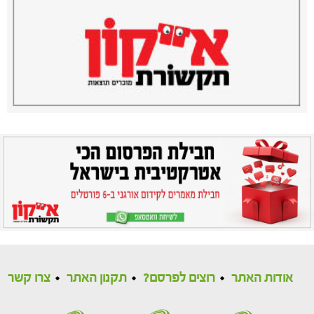
אודות האתר
רוצים לפרסם?
תקנון האתר
צרו קשר