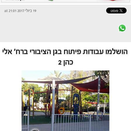
19 ביולי 2017 at 21:01
הושלמו עבודות פיתוח בגן הציבורי ברח' אלי
כהן 2