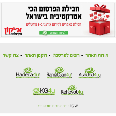
אודות האתר
רוצים לפרסם?
תקנון האתר
צרו קשר
IGW
בניית אתרים בוורדפרס