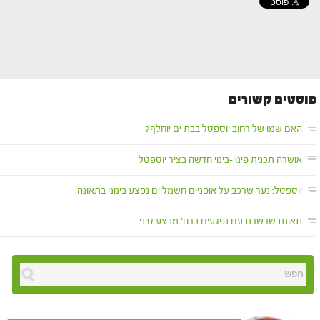
פוסטים קשורים
האם שמו של רחוב יוספטל בבת ים יוחלף?
אושרה תכנית פינוי-בינוי חדשה בציר יוספטל
יוספטל: נער שרכב על אופניים חשמליים נפצע בינוני בתאונה
תאונת שרשרת עם נפגעים ברח' מבצע סיני