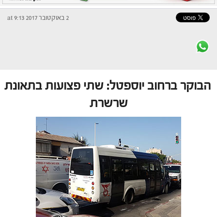
2 באוקטובר 2017 at 9:13
הבוקר ברחוב יוספטל: שתי פצועות בתאונת
שרשרת