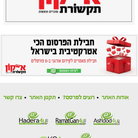
אודות האתר
רוצים לפרסם?
תקנון האתר
צרו קשר