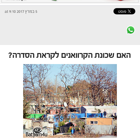
5 במרץ 2017 at 9:10
האם שכונת הקרוואנים לקראת הסדרה?