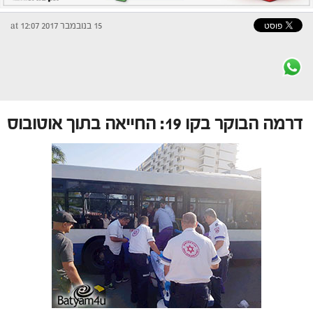
15 בנובמבר 2017 at 12:07
דרמה הבוקר בקו 19: החייאה בתוך אוטובוס