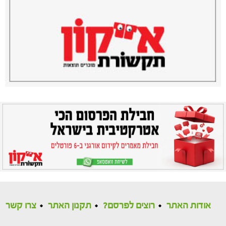
אודות האתר
רוצים לפרסם?
תקנון האתר
צרו קשר