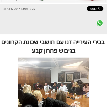
25 בדצמבר 2017 at 13:42
בכירי העירייה דנו עם תושבי שכונת הקרוונים
בגיבוש פתרון קבע