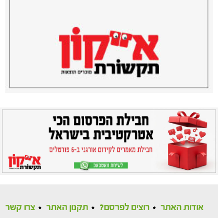
אודות האתר
רוצים לפרסם?
תקנון האתר
צרו קשר