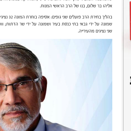
אליהו בר שלום, בנו של הרב הראשי המנוח.
בהליך בחירת
שמונה על ידי גבאי בתי כנסת בעיר ושמונה על ידי שר הדתות; וו
שני נציגים מהעירייה.