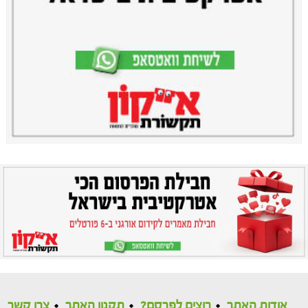
אודות האתר
רוצים לפרסם?
תקנון האתר
צרו קשר