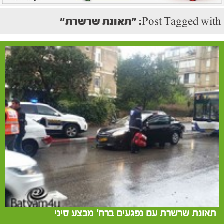
Post Tagged with: "תאונת שרשרת"
תאונת שרשרת עם נפגעים ברח' מבצע סיני