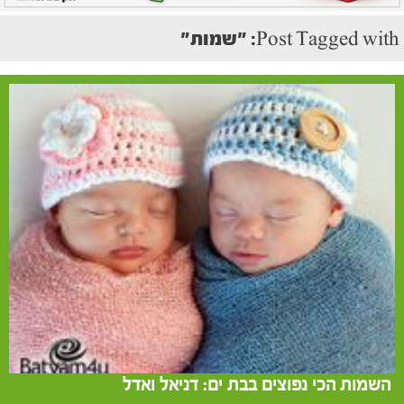
Post Tagged with: "שמות"
השמות הכי נפוצים בבת ים: דניאל ואדל