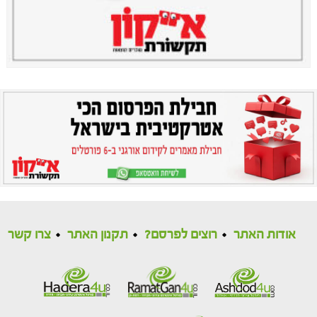
אודות האתר
רוצים לפרסם?
תקנון האתר
צרו קשר