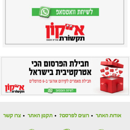
אודות האתר
רוצים לפרסם?
תקנון האתר
צרו קשר