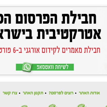
אודות האתר
רוצים לפרסם?
תקנון האתר
צרו קשר