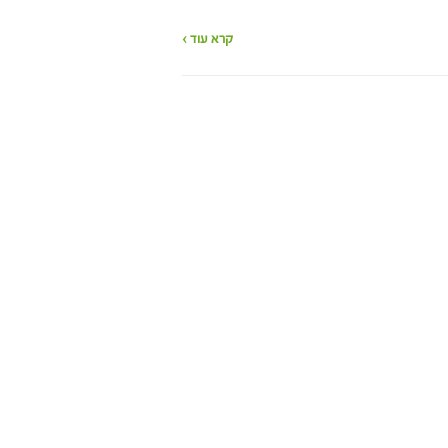
קרא עוד ›