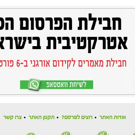
אודות האתר
רוצים לפרסם?
תקנון האתר
צרו קשר