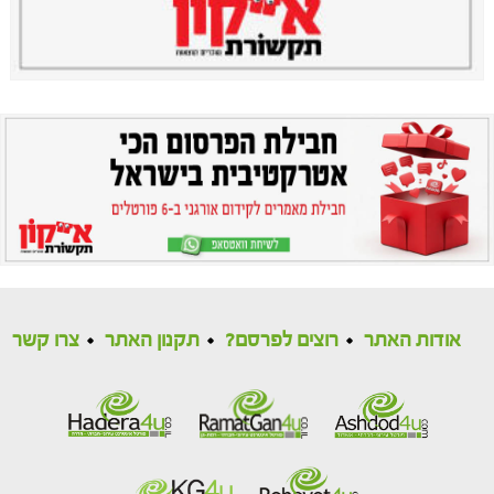
אודות האתר
רוצים לפרסם?
תקנון האתר
צרו קשר