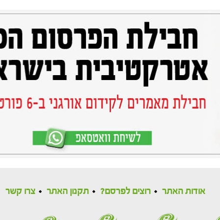
אודות האתר
רוצים לפרסם?
תקנון האתר
צרו קשר