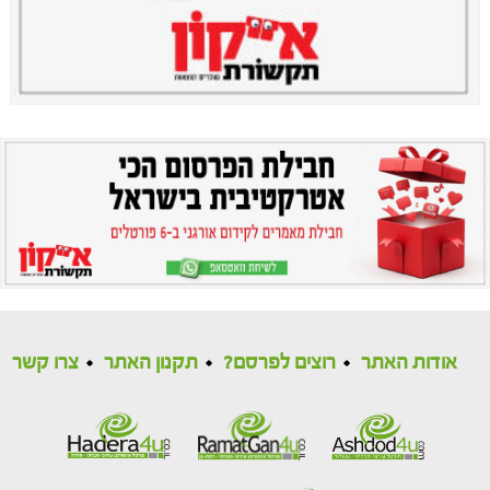
אודות האתר
רוצים לפרסם?
תקנון האתר
צרו קשר