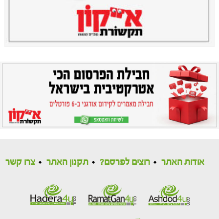
אודות האתר
רוצים לפרסם?
תקנון האתר
צרו קשר