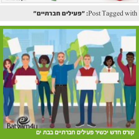
Post Tagged with: "פעילים חברתיים"
קורס חדש יכשיר פעילים חברתיים בבת ים