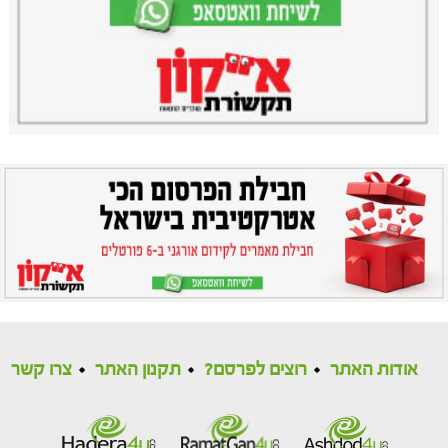
אודות האתר
רוצים לפרסם?
תקנון האתר
צרו קשר