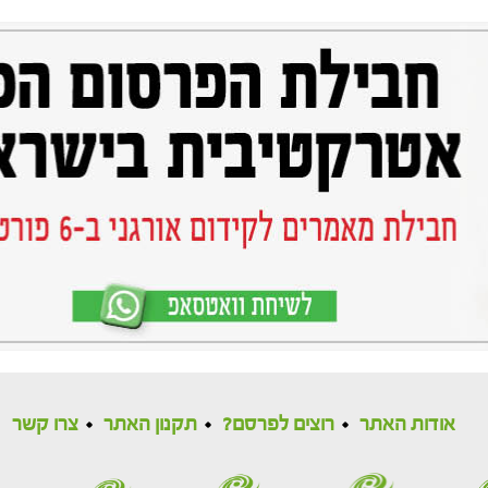
אודות האתר
רוצים לפרסם?
תקנון האתר
צרו קשר