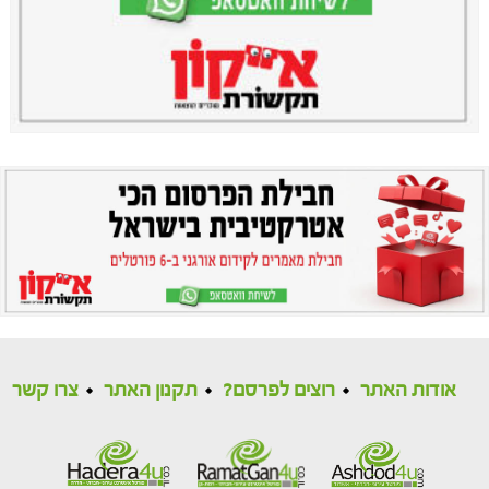
אודות האתר
רוצים לפרסם?
תקנון האתר
צרו קשר