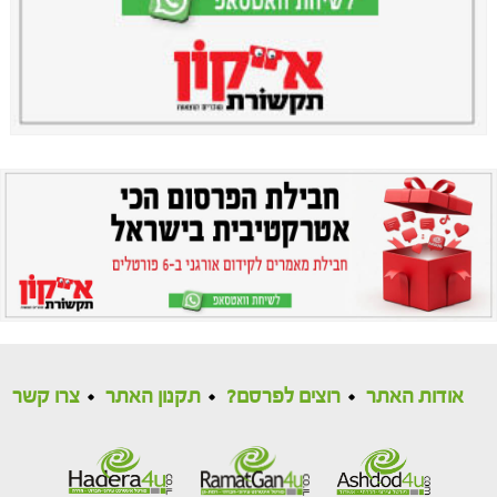
אודות האתר
רוצים לפרסם?
תקנון האתר
צרו קשר