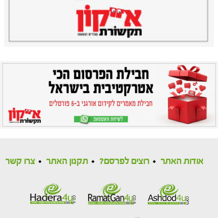
אודות האתר
רוצים לפרסם?
תקנון האתר
צרו קשר