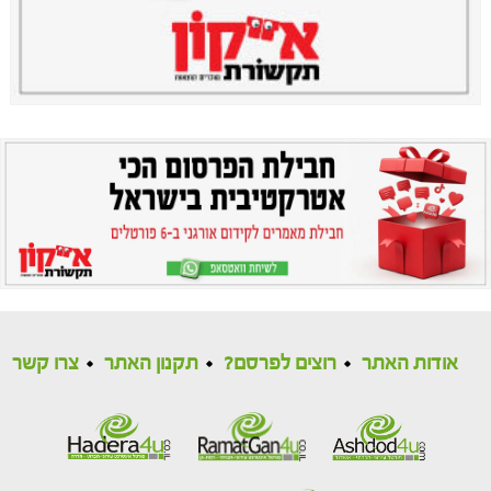
אודות האתר
רוצים לפרסם?
תקנון האתר
צרו קשר