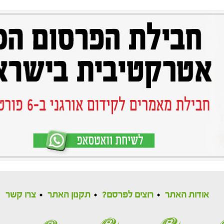
אודות האתר
רוצים לפרסם?
תקנון האתר
צרו קשר