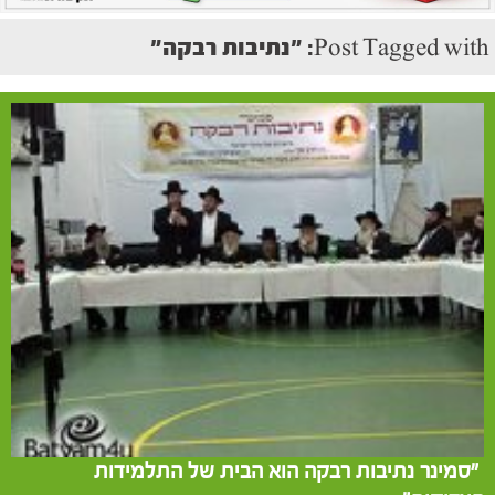
Post Tagged with: "נתיבות רבקה"
"סמינר נתיבות רבקה הוא הבית של התלמידות