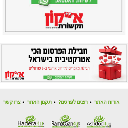
אודות האתר
רוצים לפרסם?
תקנון האתר
צרו קשר