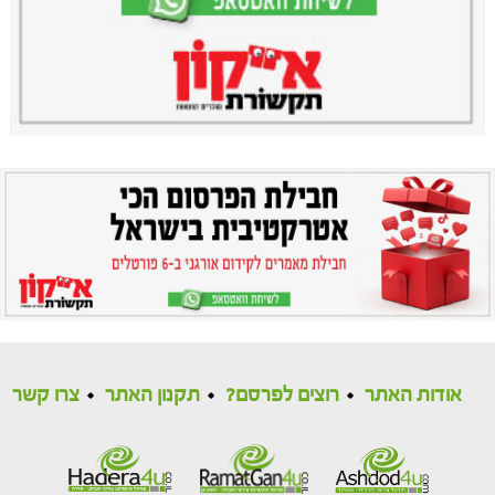
אודות האתר
רוצים לפרסם?
תקנון האתר
צרו קשר