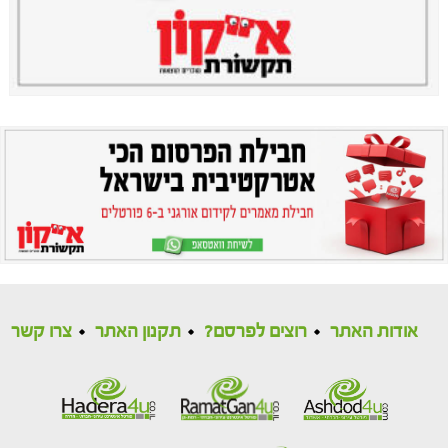
אודות האתר
רוצים לפרסם?
תקנון האתר
צרו קשר