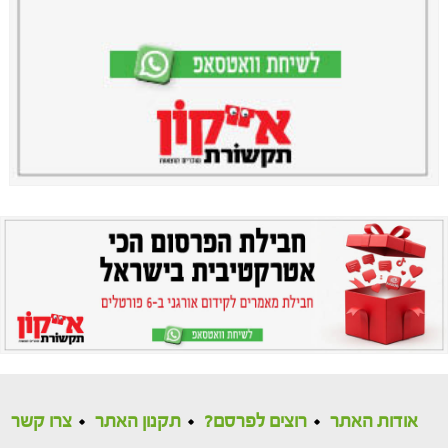
אודות האתר
רוצים לפרסם?
תקנון האתר
צרו קשר